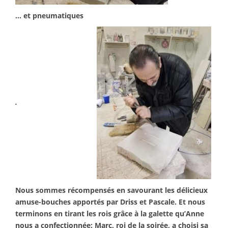
… et pneumatiques
.
Nous sommes récompensés en savourant les délicieux
amuse-bouches apportés par Driss et Pascale. Et nous
terminons en tirant les rois grâce à la galette qu’Anne
nous a confectionnée: Marc, roi de la soirée, a choisi sa