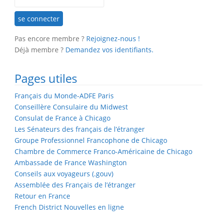
Pas encore membre ?
Rejoignez-nous !
Déjà membre ?
Demandez vos identifiants.
Pages utiles
Français du Monde-ADFE Paris
Conseillère Consulaire du Midwest
Consulat de France à Chicago
Les Sénateurs des français de l’étranger
Groupe Professionnel Francophone de Chicago
Chambre de Commerce Franco-Américaine de Chicago
Ambassade de France Washington
Conseils aux voyageurs (.gouv)
Assemblée des Français de l’étranger
Retour en France
French District Nouvelles en ligne