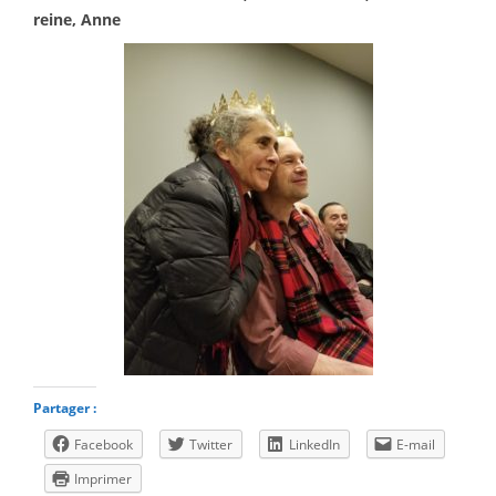
reine, Anne
Partager :
Facebook
Twitter
LinkedIn
E-mail
Imprimer