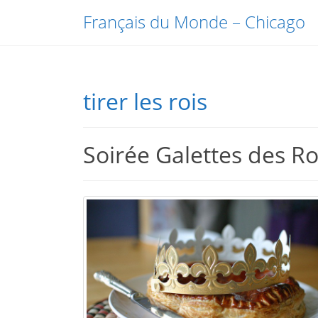
Français du Monde – Chicago
tirer les rois
Soirée Galettes des Ro