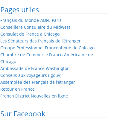
Pages utiles
Français du Monde-ADFE Paris
Conseillère Consulaire du Midwest
Consulat de France à Chicago
Les Sénateurs des français de l’étranger
Groupe Professionnel Francophone de Chicago
Chambre de Commerce Franco-Américaine de
Chicago
Ambassade de France Washington
Conseils aux voyageurs (.gouv)
Assemblée des Français de l’étranger
Retour en France
French District Nouvelles en ligne
Sur Facebook