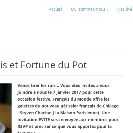
Accueil
Qui sommes-nous ?
Nos év
is et Fortune du Pot
Venez tirer les rois… Vous êtes invités à vous
joindre à nous le 7 janvier 2017 pour cette
occasion festive. Français du Monde offre les
galettes du nouveau pâtissier français de Chicago
: Styven Charton (La Maison Parisienne). Une
invitation EVITE sera envoyée aux membres pour
RSVP et préciser ce que vous apportez pour la