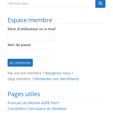
Search
for:
Espace membre
Nom d’utilisateur ou e-mail
Mot de passe
Pas encore membre ?
Rejoignez-nous !
Déjà membre ?
Demandez vos identifiants.
Pages utiles
Français du Monde-ADFE Paris
Conseillère Consulaire du Midwest