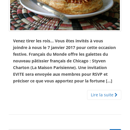
Venez tirer les rois… Vous êtes invités à vous
joindre à nous le 7 janvier 2017 pour cette occasion
festive. Français du Monde offre les galettes du
nouveau pâtissier français de Chicago : Styven
Charton (La Maison Parisienne). Une invitation
EVITE sera envoyée aux membres pour RSVP et
préciser ce que vous apportez pour la fortune […]
Lire la suite